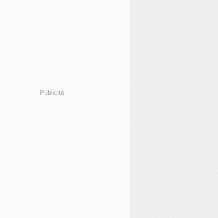
Publicité