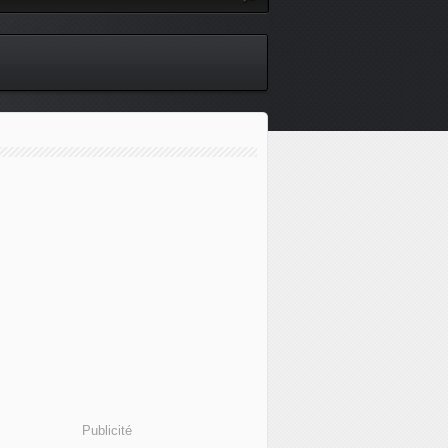
Publicité