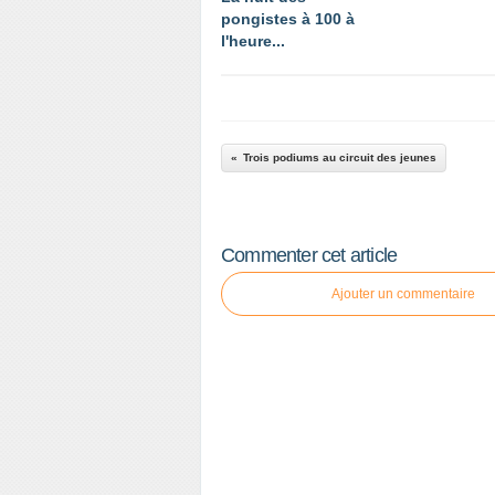
pongistes à 100 à
l'heure...
Trois podiums au circuit des jeunes
Commenter cet article
Ajouter un commentaire