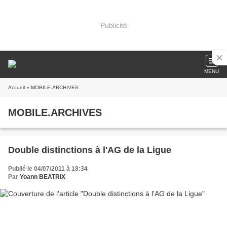
Publicité
MENU
Accueil
» MOBILE.ARCHIVES
MOBILE.ARCHIVES
Double distinctions à l'AG de la Ligue
Publié le 04/07/2011 à 18:34
Par
Yoann BEATRIX