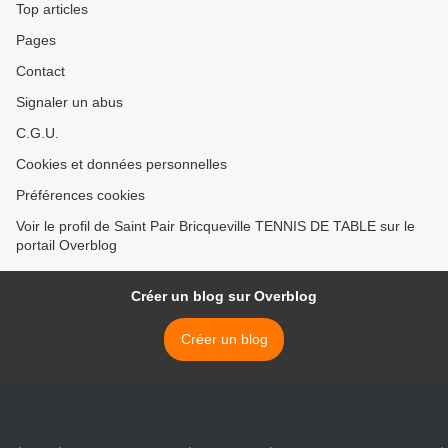
Top articles
Pages
Contact
Signaler un abus
C.G.U.
Cookies et données personnelles
Préférences cookies
Voir le profil de Saint Pair Bricqueville TENNIS DE TABLE sur le
portail Overblog
Créer un blog sur Overblog
Créer un blog