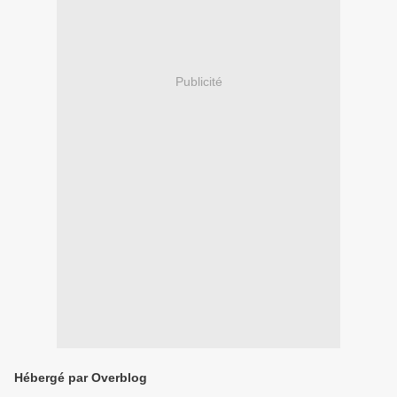
Publicité
Hébergé par Overblog