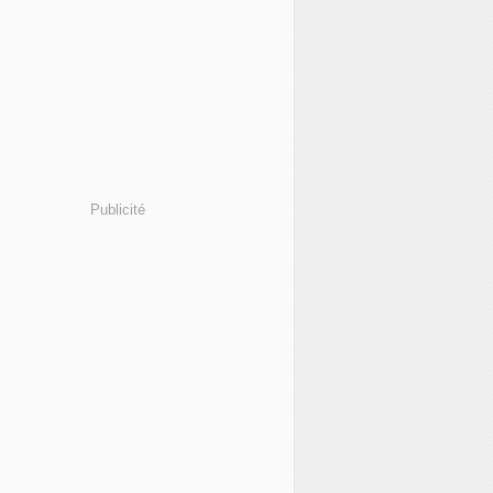
Publicité