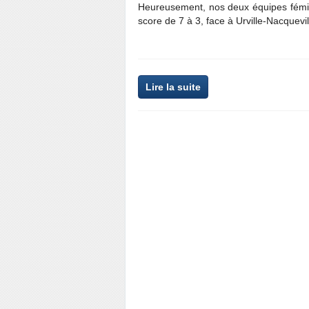
Heureusement, nos deux équipes fémin
score de 7 à 3, face à Urville-Nacquevil
Lire la suite