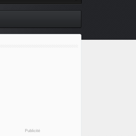
Publicité