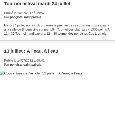
Tournoi estival mardi 24 juillet
Publié le 14/07/2012 à 09:52
Par
pongiste saint pairais
Mardi 24 juillet, notre club organise le premier de ses trois tournois estivaux
à la salle de Bricqueville sur mer 10 h Tournoi des plagistes < 1300 points A
11 h 30 Tournoi handicap et à 12 h 30 tournoi des pongistes Ces tournois
sont ouverts à tous...
13 juillet : A l'eau, à l'eau
Publié le 14/07/2012 à 09:41
Par
pongiste saint pairais