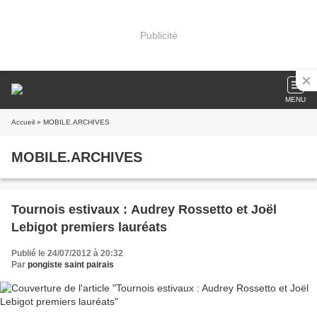
Publicité
MENU
Accueil
» MOBILE.ARCHIVES
MOBILE.ARCHIVES
Tournois estivaux : Audrey Rossetto et Joël
Lebigot premiers lauréats
Publié le 24/07/2012 à 20:32
Par
pongiste saint pairais