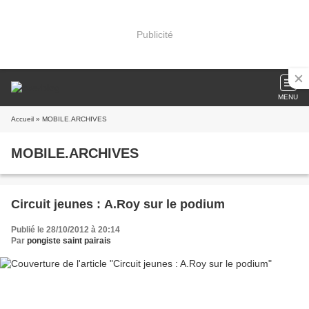
Publicité
MENU
Accueil
» MOBILE.ARCHIVES
MOBILE.ARCHIVES
Circuit jeunes : A.Roy sur le podium
Publié le 28/10/2012 à 20:14
Par
pongiste saint pairais