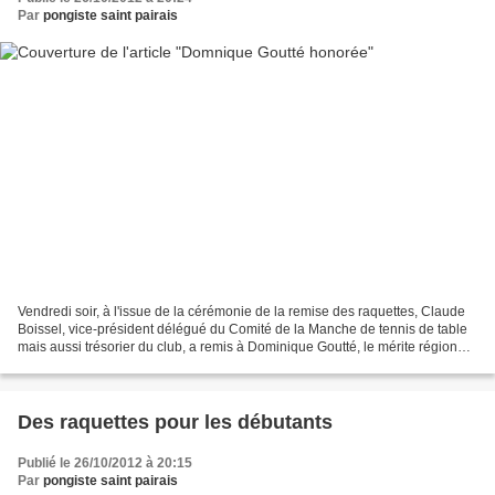
Par
pongiste saint pairais
Vendredi soir, à l'issue de la cérémonie de la remise des raquettes, Claude
Boissel, vice-président délégué du Comité de la Manche de tennis de table
mais aussi trésorier du club, a remis à Dominique Goutté, le mérite régional
de bronze. Une médaille...
Des raquettes pour les débutants
Publié le 26/10/2012 à 20:15
Par
pongiste saint pairais