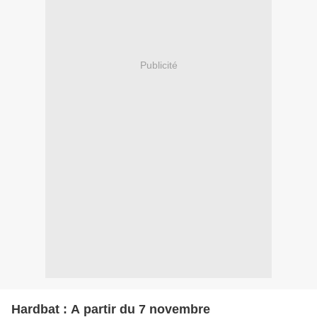
Publicité
Hardbat : A partir du 7 novembre