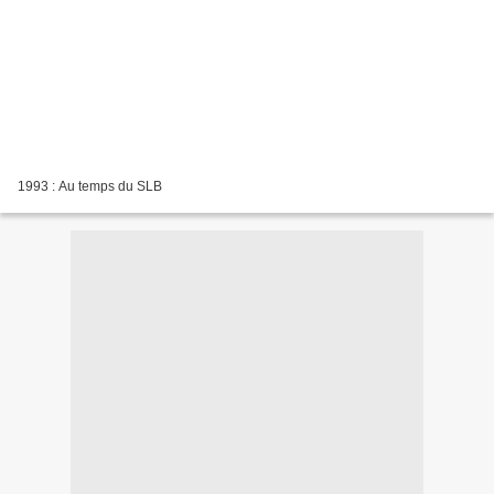
1993 : Au temps du SLB