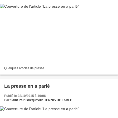
Quelques articles de presse
La presse en a parlé
Publié le 28/10/2015 à 19:06
Par
Saint Pair Bricqueville TENNIS DE TABLE