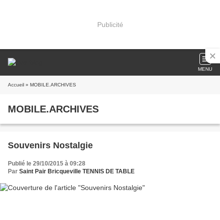
Publicité
MENU
Accueil
» MOBILE.ARCHIVES
MOBILE.ARCHIVES
Souvenirs Nostalgie
Publié le 29/10/2015 à 09:28
Par
Saint Pair Bricqueville TENNIS DE TABLE