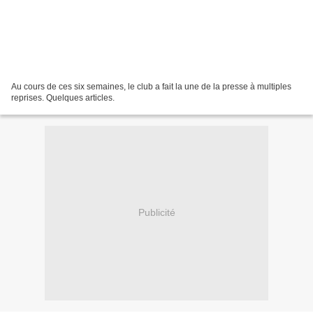
Au cours de ces six semaines, le club a fait la une de la presse à multiples
reprises. Quelques articles.
Publicité