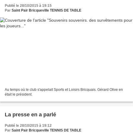
Publié le 28/10/2015 à 19:15
Par
Saint Pair Bricqueville TENNIS DE TABLE
Au temps où le club s'appelait Sports et Loisirs Bricquais. Gérard Olive en
était le président.
La presse en a parlé
Publié le 28/10/2015 à 19:12
Par
Saint Pair Bricqueville TENNIS DE TABLE