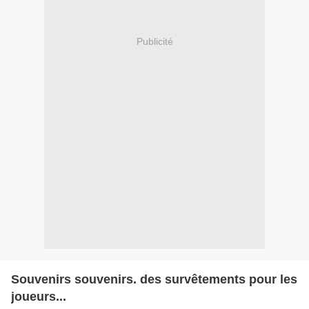
Publicité
Souvenirs souvenirs. des survêtements pour les
joueurs...