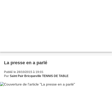
La presse en a parlé
Publié le 28/10/2015 à 19:01
Par
Saint Pair Bricqueville TENNIS DE TABLE