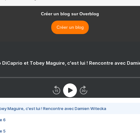
Créer un blog sur Overblog
Créer un blog
 DiCaprio et Tobey Maguire, c'est lui ! Rencontre avec Dam
bey Maguire, c'est lui ! Rencontre avec Damien Witecka
e 6
e 5