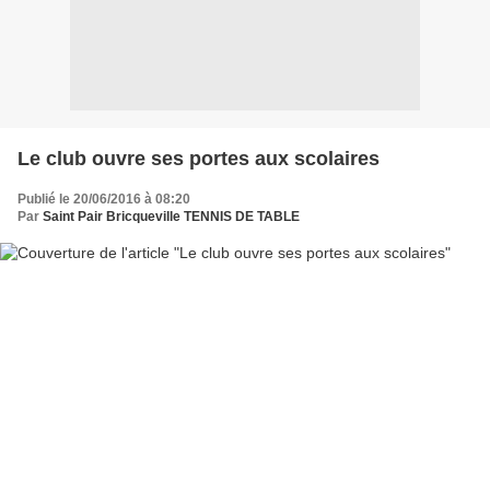
Le club ouvre ses portes aux scolaires
Publié le 20/06/2016 à 08:20
Par
Saint Pair Bricqueville TENNIS DE TABLE