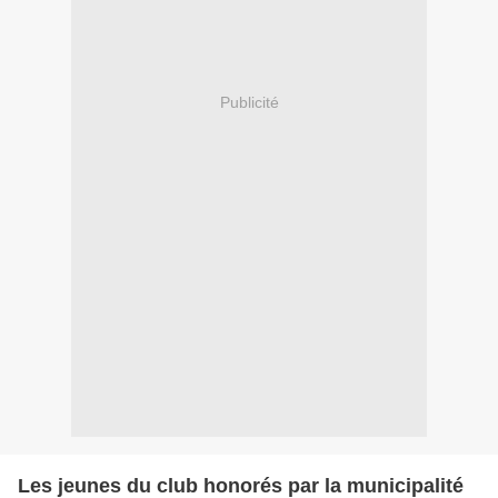
Publicité
Les jeunes du club honorés par la municipalité