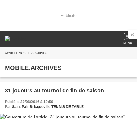
Publicité
MENU
Accueil
» MOBILE.ARCHIVES
MOBILE.ARCHIVES
31 joueurs au tournoi de fin de saison
Publié le 30/06/2016 à 10:50
Par
Saint Pair Bricqueville TENNIS DE TABLE