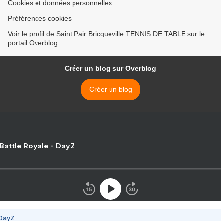
Cookies et données personnelles
Préférences cookies
Voir le profil de Saint Pair Bricqueville TENNIS DE TABLE sur le
portail Overblog
Créer un blog sur Overblog
Créer un blog
 Battle Royale - DayZ
 DayZ