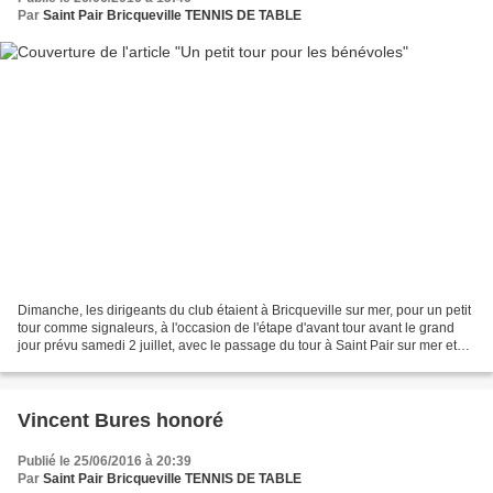
Par
Saint Pair Bricqueville TENNIS DE TABLE
Dimanche, les dirigeants du club étaient à Bricqueville sur mer, pour un petit
tour comme signaleurs, à l'occasion de l'étape d'avant tour avant le grand
jour prévu samedi 2 juillet, avec le passage du tour à Saint Pair sur mer et
Bricqueville sur me...
Vincent Bures honoré
Publié le 25/06/2016 à 20:39
Par
Saint Pair Bricqueville TENNIS DE TABLE