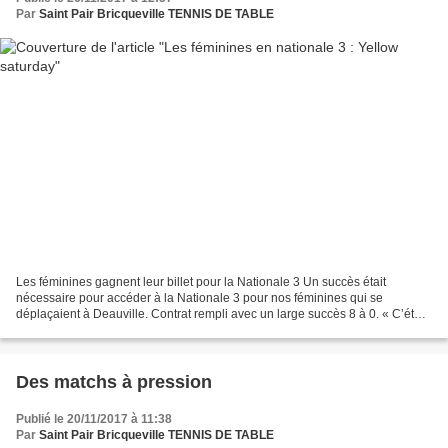
Par
Saint Pair Bricqueville TENNIS DE TABLE
Les féminines gagnent leur billet pour la Nationale 3 Un succès était
nécessaire pour accéder à la Nationale 3 pour nos féminines qui se
déplaçaient à Deauville. Contrat rempli avec un large succès 8 à 0. « C’était
l’objectif que nous nous étions fixé....
Des matchs à pression
Publié le 20/11/2017 à 11:38
Par
Saint Pair Bricqueville TENNIS DE TABLE