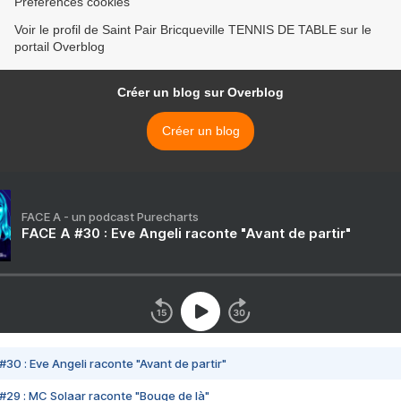
Préférences cookies
Voir le profil de Saint Pair Bricqueville TENNIS DE TABLE sur le
portail Overblog
Créer un blog sur Overblog
Créer un blog
FACE A - un podcast Purecharts
FACE A #30 : Eve Angeli raconte "Avant de partir"
#30 : Eve Angeli raconte "Avant de partir"
#29 : MC Solaar raconte "Bouge de là"