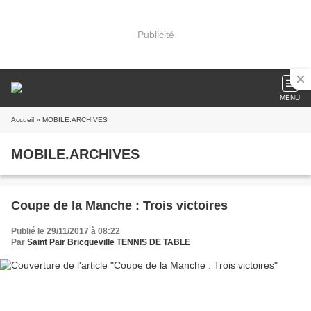
Publicité
MENU
Accueil
» MOBILE.ARCHIVES
MOBILE.ARCHIVES
Coupe de la Manche : Trois victoires
Publié le 29/11/2017 à 08:22
Par
Saint Pair Bricqueville TENNIS DE TABLE