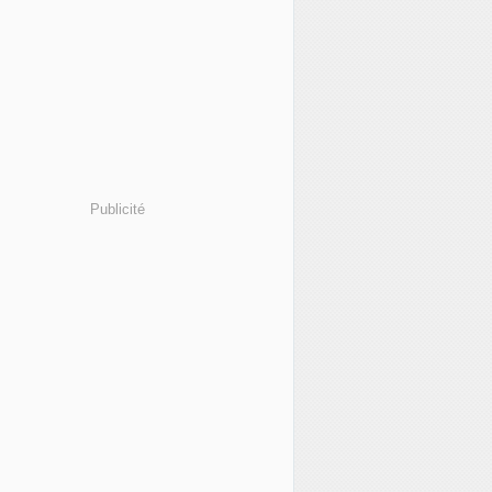
Publicité