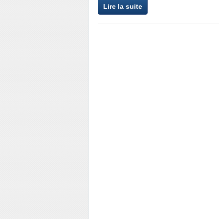
Lire la suite