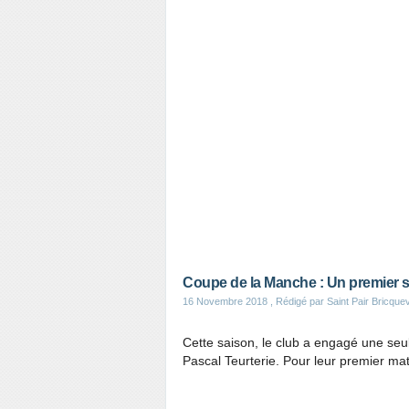
Coupe de la Manche : Un premier 
16 Novembre 2018
, Rédigé par Saint Pair Bricqu
Cette saison, le club a engagé une se
Pascal Teurterie. Pour leur premier ma