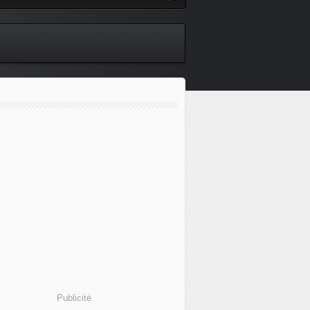
Publicité