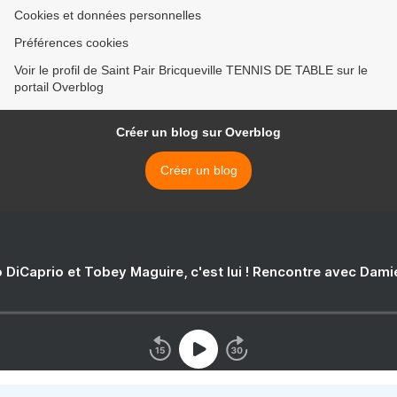
Cookies et données personnelles
Préférences cookies
Voir le profil de Saint Pair Bricqueville TENNIS DE TABLE sur le
portail Overblog
Créer un blog sur Overblog
Créer un blog
 DiCaprio et Tobey Maguire, c'est lui ! Rencontre avec Dam