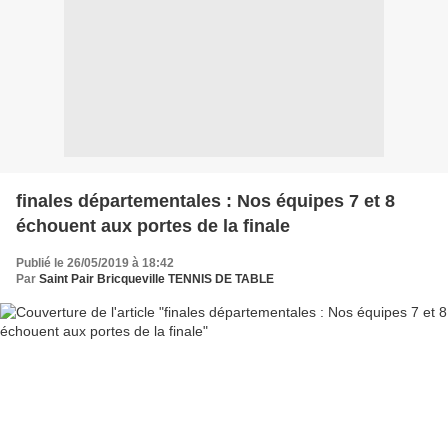
finales départementales : Nos équipes 7 et 8
échouent aux portes de la finale
Publié le 26/05/2019 à 18:42
Par
Saint Pair Bricqueville TENNIS DE TABLE