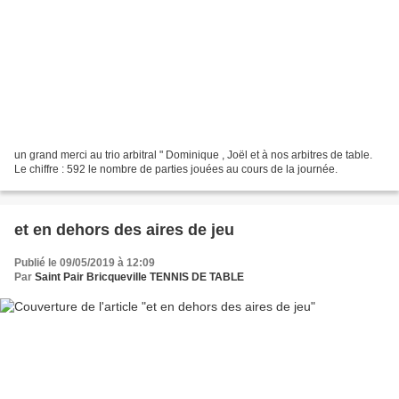
un grand merci au trio arbitral " Dominique , Joël et à nos arbitres de table.
Le chiffre : 592 le nombre de parties jouées au cours de la journée.
et en dehors des aires de jeu
Publié le 09/05/2019 à 12:09
Par
Saint Pair Bricqueville TENNIS DE TABLE