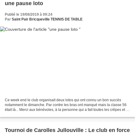
une pause loto
Publié le 19/08/2019 à 09:24
Par
Saint Pair Bricqueville TENNIS DE TABLE
Ce week end le club organisait deux lotos qui ont connu un bon succès
notamment le dimanche. Par contre les bras ont manqué mais la classe 56
était là... Merci aux bénévoles, à la personne qui a fait toutes les crêpes et à
Fabien , l'animateur. On remet...
Tournoi de Carolles Jullouville : Le club en force