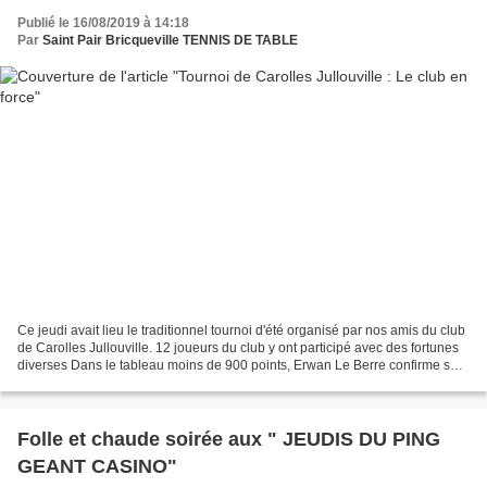
Publié le 16/08/2019 à 14:18
Par
Saint Pair Bricqueville TENNIS DE TABLE
Ce jeudi avait lieu le traditionnel tournoi d'été organisé par nos amis du club
de Carolles Jullouville. 12 joueurs du club y ont participé avec des fortunes
diverses Dans le tableau moins de 900 points, Erwan Le Berre confirme sa
belle forme actuelle,...
Folle et chaude soirée aux " JEUDIS DU PING
GEANT CASINO"