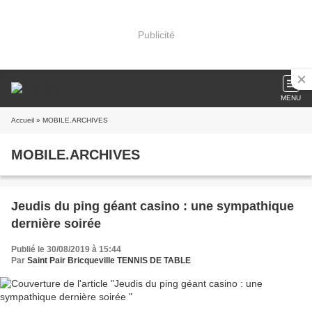
Publicité
MENU
Accueil
» MOBILE.ARCHIVES
MOBILE.ARCHIVES
Jeudis du ping géant casino : une sympathique
dernière soirée
Publié le 30/08/2019 à 15:44
Par
Saint Pair Bricqueville TENNIS DE TABLE