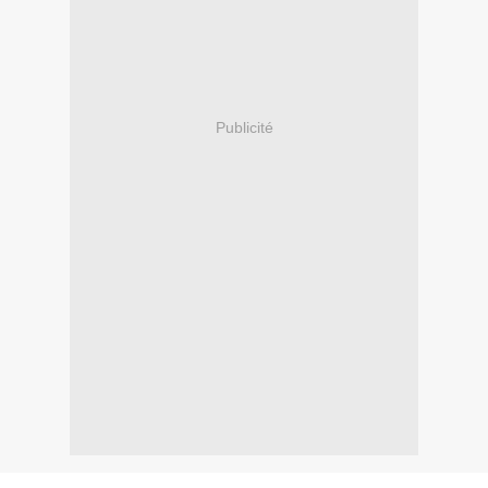
Publicité