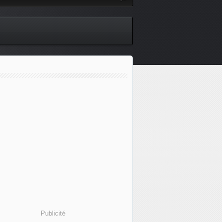
Publicité