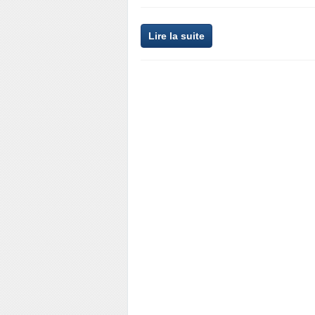
Lire la suite