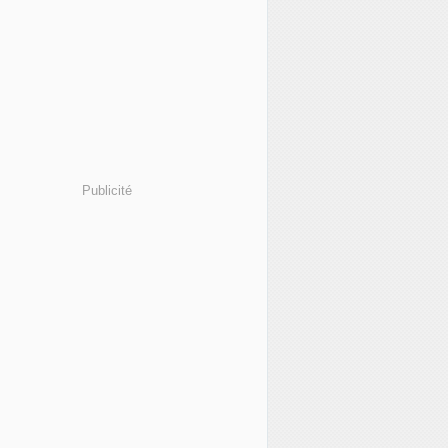
Publicité