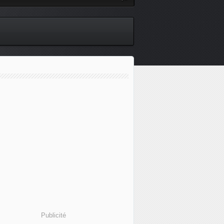
Publicité