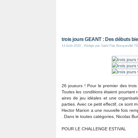
trois jours GEANT : Des débuts bie
14 Août 2020
, Rédigé par Saint Pair Bricqueville
26 joueurs ! Pour le premier des trois
Toutes les conditions étaient pourtant 
aires de jeu idéales et une organisa
parties. Avec ce petit effectif, ce sont
Hector Marion a une nouvelle fois rem
. Dans le toutes catégories, Nicolas Bu
POUR LE CHALLENGE ESTIVAL