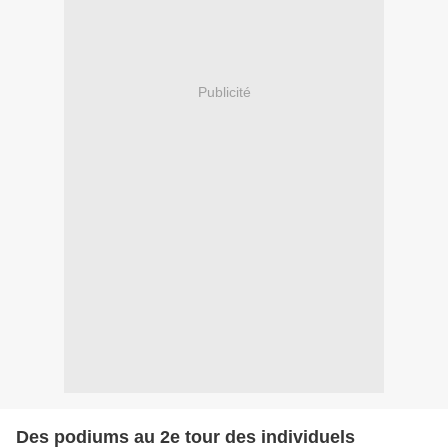
Publicité
Des podiums au 2e tour des individuels