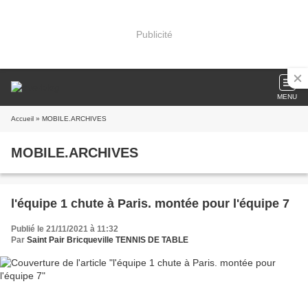
Publicité
MENU
Accueil
» MOBILE.ARCHIVES
MOBILE.ARCHIVES
l'équipe 1 chute à Paris. montée pour l'équipe 7
Publié le 21/11/2021 à 11:32
Par
Saint Pair Bricqueville TENNIS DE TABLE