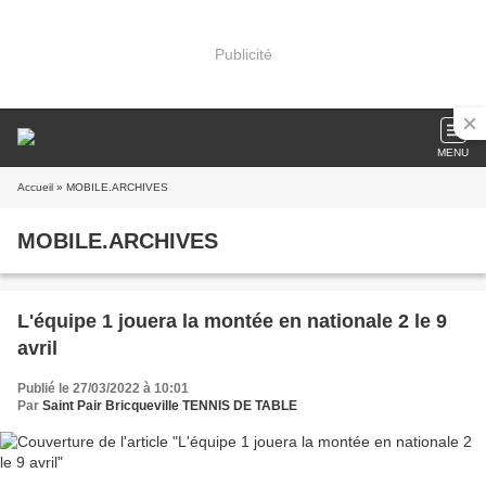
Publicité
MENU
Accueil
» MOBILE.ARCHIVES
MOBILE.ARCHIVES
L'équipe 1 jouera la montée en nationale 2 le 9
avril
Publié le 27/03/2022 à 10:01
Par
Saint Pair Bricqueville TENNIS DE TABLE