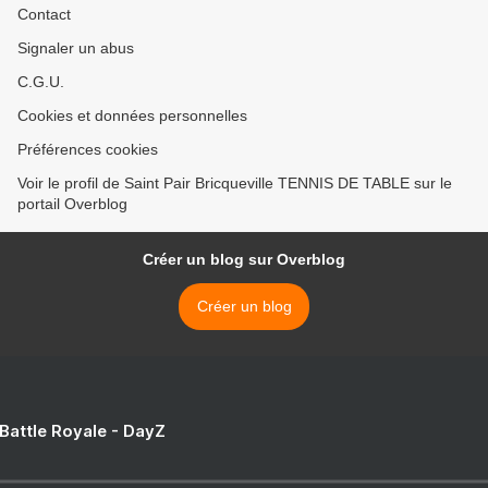
Contact
Signaler un abus
C.G.U.
Cookies et données personnelles
Préférences cookies
Voir le profil de Saint Pair Bricqueville TENNIS DE TABLE sur le
portail Overblog
Créer un blog sur Overblog
Créer un blog
 Battle Royale - DayZ