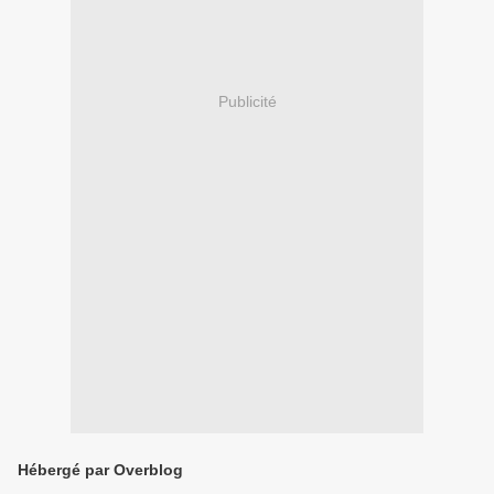
Publicité
Hébergé par Overblog