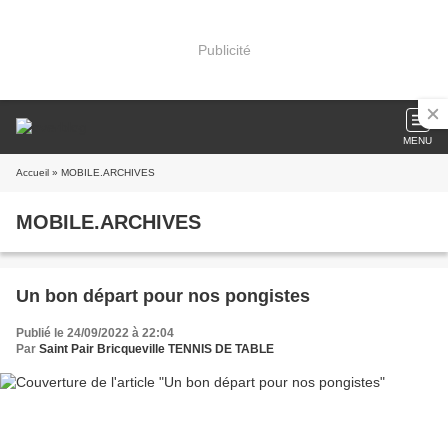
Publicité
MENU
Accueil
» MOBILE.ARCHIVES
MOBILE.ARCHIVES
Un bon départ pour nos pongistes
Publié le 24/09/2022 à 22:04
Par
Saint Pair Bricqueville TENNIS DE TABLE