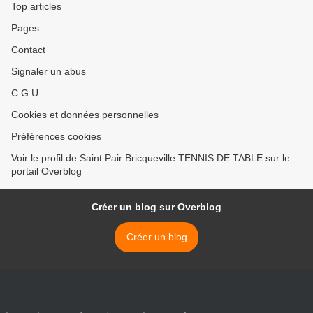
Top articles
Pages
Contact
Signaler un abus
C.G.U.
Cookies et données personnelles
Préférences cookies
Voir le profil de Saint Pair Bricqueville TENNIS DE TABLE sur le
portail Overblog
Créer un blog sur Overblog
Créer un blog