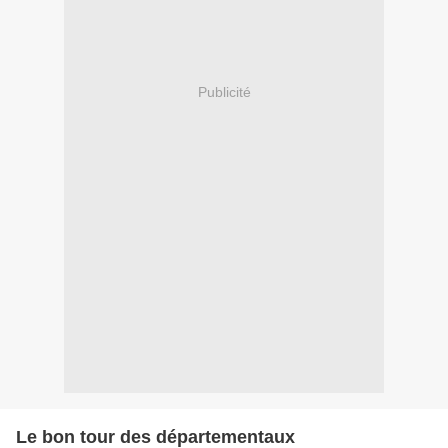
Publicité
Le bon tour des départementaux