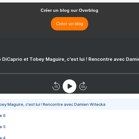
Créer un blog sur Overblog
Créer un blog
 DiCaprio et Tobey Maguire, c'est lui ! Rencontre avec Dam
bey Maguire, c'est lui ! Rencontre avec Damien Witecka
e 6
e 5
e 4