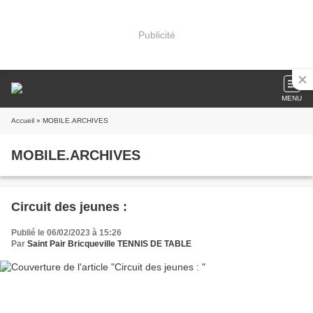
Publicité
MENU
Accueil
» MOBILE.ARCHIVES
MOBILE.ARCHIVES
Circuit des jeunes :
Publié le 06/02/2023 à 15:26
Par
Saint Pair Bricqueville TENNIS DE TABLE