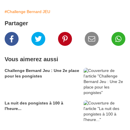
#Challenge Bernard JEU
Partager
Vous aimerez aussi
Challenge Bernard Jeu : Une 2e place
pour les pongistes
La nuit des pongistes à 100 à
l'heure...