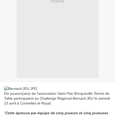
Publicité
Dix joueurs(ses) de l'association Saint Pair Bricqueville Tennis de
Table participaient au Challenge Régional Bernard JEU le samedi
23 avril à Cormelles le Royal.
"
Cette épreuve par équipe de cinq joueurs et cinq joueuses