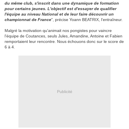
du même club, s'inscrit dans une dynamique de formation
pour certains jeunes. L'objectif est d'essayer de qualifier
l'équipe au niveau National et de leur faire découvrir un
championnat de France
", précise Yoann BEATRIX, l'entraîneur.
Malgré la motivation qu'animait nos pongistes pour vaincre
l'équipe de Coutances, seuls Jules, Amandine, Antoine et Fabien
remportaient leur rencontre. Nous échouons donc sur le score de
6 à 4.
Publicité