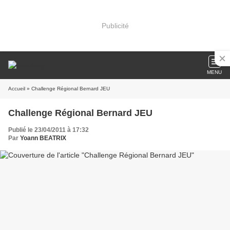
Publicité
MENU
Accueil
» Challenge Régional Bernard JEU
Challenge Régional Bernard JEU
Publié le 23/04/2011 à 17:32
Par
Yoann BEATRIX