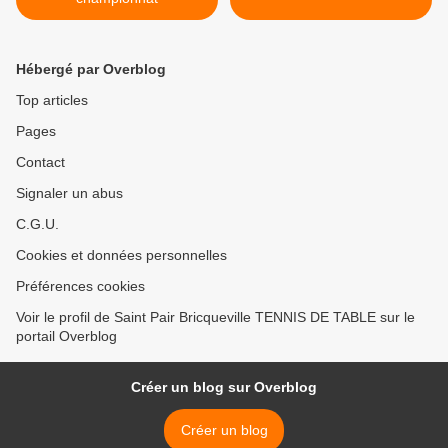
Hébergé par Overblog
Top articles
Pages
Contact
Signaler un abus
C.G.U.
Cookies et données personnelles
Préférences cookies
Voir le profil de Saint Pair Bricqueville TENNIS DE TABLE sur le
portail Overblog
Créer un blog sur Overblog
Créer un blog