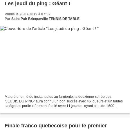
Les jeudi du ping : Géant !
Publié le 26/07/2019 à 07:52
Par
Saint Pair Bricqueville TENNIS DE TABLE
Malgré une météo incitant plus au farniente, la deuxième soirée des
"JEUDIS DU PING" aura connu un bon succès avec 46 joueurs et un toutes
catégories particulièrement étoffé avec 11 joueurs ayant plus de 1600
points, ce qui nous valut de belles rencontres....
Finale franco quebecoise pour le premier