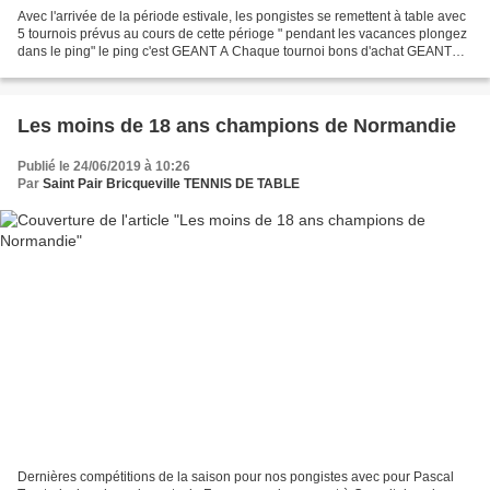
Avec l'arrivée de la période estivale, les pongistes se remettent à table avec
5 tournois prévus au cours de cette périoge " pendant les vacances plongez
dans le ping" le ping c'est GEANT A Chaque tournoi bons d'achat GEANT
récompenseront les demi finalistes*...
Les moins de 18 ans champions de Normandie
Publié le 24/06/2019 à 10:26
Par
Saint Pair Bricqueville TENNIS DE TABLE
Dernières compétitions de la saison pour nos pongistes avec pour Pascal