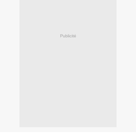
Publicité