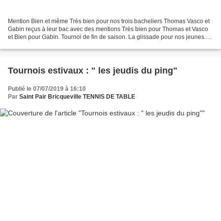
Mention Bien et même Très bien pour nos trois bacheliers Thomas Vasco et
Gabin reçus à leur bac avec des mentions Très bien pour Thomas et Vasco
et Bien pour Gabin. Tournoi de fin de saison. La glissade pour nos jeunes.
L'humidité de l'air ayant transformé...
Tournois estivaux : " les jeudis du ping"
Publié le 07/07/2019 à 16:10
Par
Saint Pair Bricqueville TENNIS DE TABLE