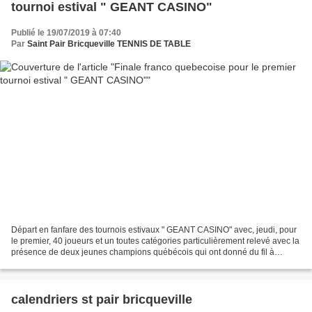
tournoi estival " GEANT CASINO"
Publié le 19/07/2019 à 07:40
Par
Saint Pair Bricqueville TENNIS DE TABLE
Départ en fanfare des tournois estivaux " GEANT CASINO" avec, jeudi, pour
le premier, 40 joueurs et un toutes catégories particulièrement relevé avec la
présence de deux jeunes champions québécois qui ont donné du fil à
retordre à nos locaux. Malgré l'heure...
calendriers st pair bricqueville