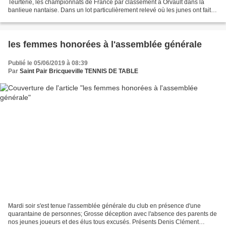
Teurterie, les championnats de France par classement à Orvault dans la
banlieue nantaise. Dans un lot particulièrement relevé où les junes ont fait la
loi , Pascal échoue en 1/32e...
les femmes honorées à l'assemblée générale
Publié le 05/06/2019 à 08:39
Par
Saint Pair Bricqueville TENNIS DE TABLE
Mardi soir s'est tenue l'assemblée générale du club en présence d'une
quarantaine de personnes; Grosse déception avec l'absence des parents de
nos jeunes joueurs et des élus tous excusés. Présents Denis Clément