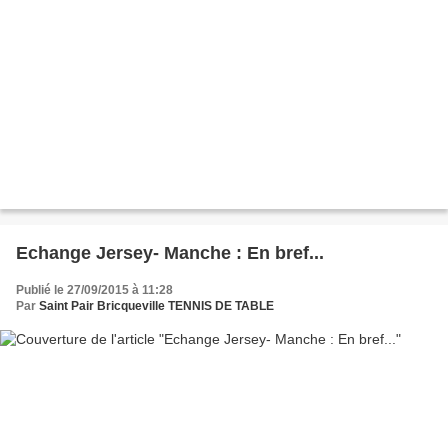
Echange Jersey- Manche : En bref...
Publié le 27/09/2015 à 11:28
Par
Saint Pair Bricqueville TENNIS DE TABLE