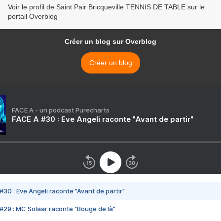
Voir le profil de Saint Pair Bricqueville TENNIS DE TABLE sur le
portail Overblog
Créer un blog sur Overblog
Créer un blog
FACE A - un podcast Purecharts
FACE A #30 : Eve Angeli raconte "Avant de partir"
#30 : Eve Angeli raconte "Avant de partir"
#29 : MC Solaar raconte "Bouge de là"