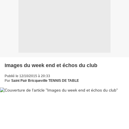
Images du week end et échos du club
Publié le 12/10/2015 à 20:33
Par
Saint Pair Bricqueville TENNIS DE TABLE