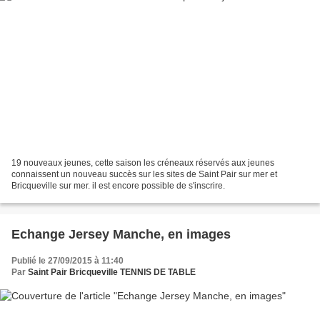
19 nouveaux jeunes, cette saison les créneaux réservés aux jeunes
connaissent un nouveau succès sur les sites de Saint Pair sur mer et
Bricqueville sur mer. il est encore possible de s'inscrire.
Echange Jersey Manche, en images
Publié le 27/09/2015 à 11:40
Par
Saint Pair Bricqueville TENNIS DE TABLE