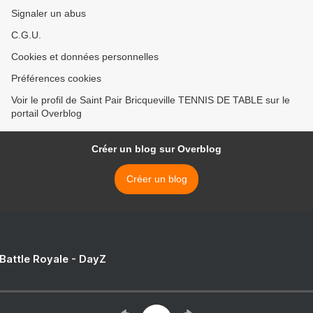
Signaler un abus
C.G.U.
Cookies et données personnelles
Préférences cookies
Voir le profil de Saint Pair Bricqueville TENNIS DE TABLE sur le
portail Overblog
Créer un blog sur Overblog
Créer un blog
 Battle Royale - DayZ