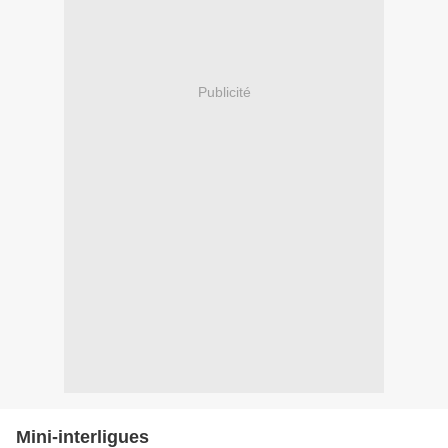
Publicité
Mini-interligues